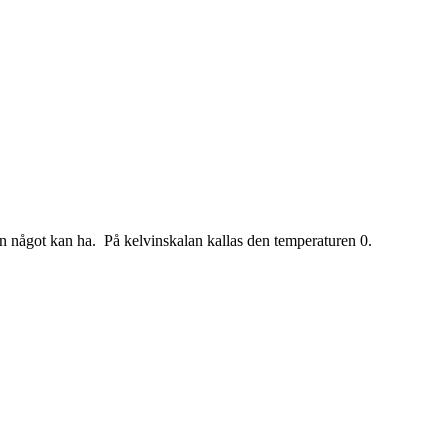
ren något kan ha. På kelvinskalan kallas den temperaturen 0.