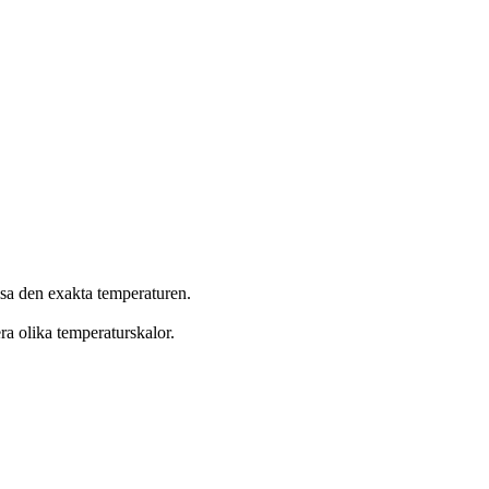
sa den exakta temperaturen.
a olika temperaturskalor.