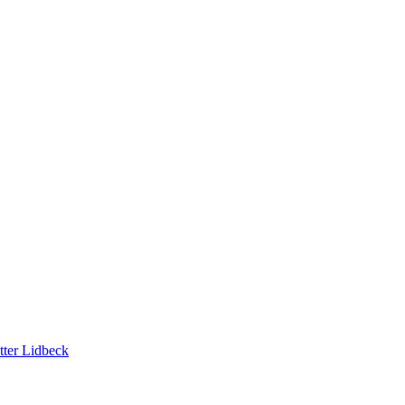
tter Lidbeck