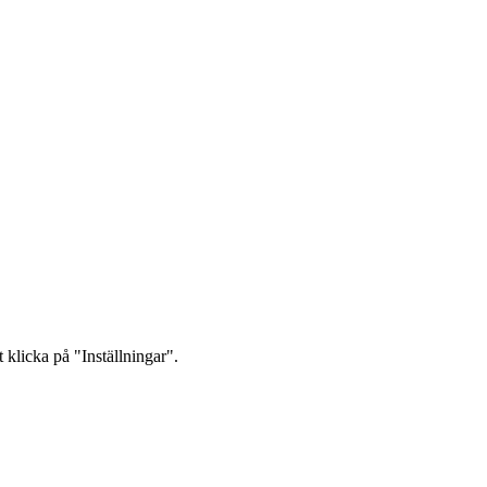
 klicka på "Inställningar".