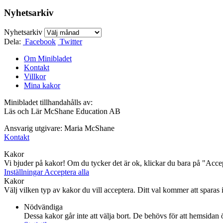
Nyhetsarkiv
Nyhetsarkiv
Dela:
Facebook
Twitter
Om Minibladet
Kontakt
Villkor
Mina kakor
Minibladet tillhandahålls av:
Läs och Lär McShane Education AB
Ansvarig utgivare: Maria McShane
Kontakt
Kakor
Vi bjuder på kakor! Om du tycker det är ok, klickar du bara på "Accept
Inställningar
Acceptera alla
Kakor
Välj vilken typ av kakor du vill acceptera. Ditt val kommer att sparas i 
Nödvändiga
Dessa kakor går inte att välja bort. De behövs för att hemsidan