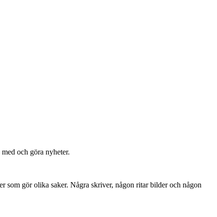
ra med och göra nyheter.
er som gör olika saker. Några skriver, någon ritar bilder och någon