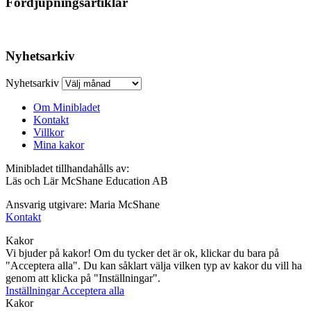
Fördjupningsartiklar
Nyhetsarkiv
Nyhetsarkiv
Om Minibladet
Kontakt
Villkor
Mina kakor
Minibladet tillhandahålls av:
Läs och Lär McShane Education AB
Ansvarig utgivare: Maria McShane
Kontakt
Kakor
Vi bjuder på kakor! Om du tycker det är ok, klickar du bara på
"Acceptera alla". Du kan såklart välja vilken typ av kakor du vill ha
genom att klicka på "Inställningar".
Inställningar
Acceptera alla
Kakor