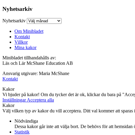
Nyhetsarkiv
Nyhetsarkiv
Om Minibladet
Kontakt
Villkor
Mina kakor
Minibladet tillhandahålls av:
Läs och Lär McShane Education AB
Ansvarig utgivare: Maria McShane
Kontakt
Kakor
Vi bjuder på kakor! Om du tycker det är ok, klickar du bara på "Accept
Inställningar
Acceptera alla
Kakor
Välj vilken typ av kakor du vill acceptera. Ditt val kommer att sparas i 
Nödvändiga
Dessa kakor går inte att välja bort. De behövs för att hemsidan
Statistik