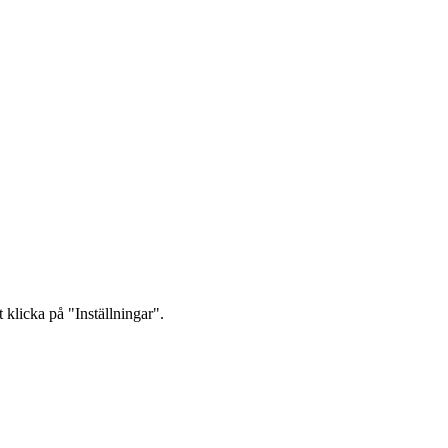
 klicka på "Inställningar".