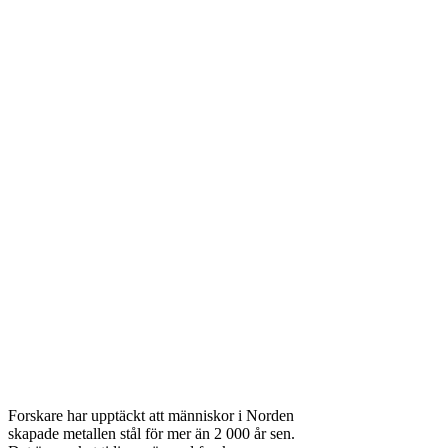
Forskare har upptäckt att människor i Norden
skapade metallen stål för mer än 2 000 år sen.