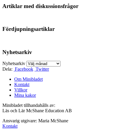
Artiklar med diskussionsfrågor
Fördjupningsartiklar
Nyhetsarkiv
Nyhetsarkiv
Dela:
Facebook
Twitter
Om Minibladet
Kontakt
Villkor
Mina kakor
Minibladet tillhandahålls av:
Läs och Lär McShane Education AB
Ansvarig utgivare: Maria McShane
Kontakt