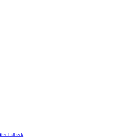
tter Lidbeck