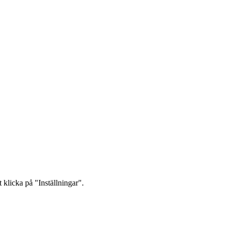
 klicka på "Inställningar".