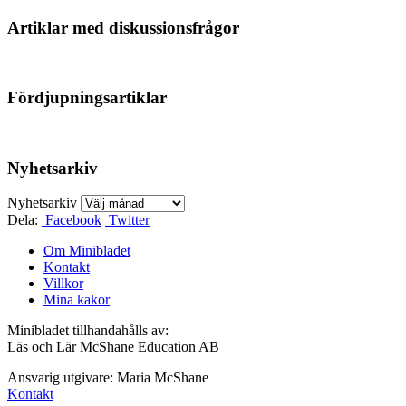
Artiklar med diskussionsfrågor
Fördjupningsartiklar
Nyhetsarkiv
Nyhetsarkiv
Dela:
Facebook
Twitter
Om Minibladet
Kontakt
Villkor
Mina kakor
Minibladet tillhandahålls av:
Läs och Lär McShane Education AB
Ansvarig utgivare: Maria McShane
Kontakt