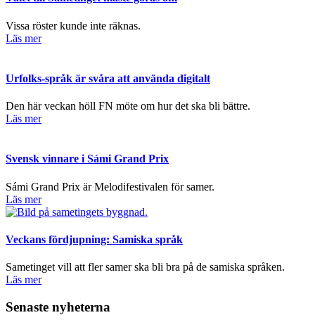
Vissa röster kunde inte räknas.
Läs mer
Urfolks-språk är svåra att använda digitalt
Den här veckan höll FN möte om hur det ska bli bättre.
Läs mer
Svensk vinnare i Sámi Grand Prix
Sámi Grand Prix är Melodifestivalen för samer.
Läs mer
Veckans fördjupning: Samiska språk
Sametinget vill att fler samer ska bli bra på de samiska språken.
Läs mer
Senaste nyheterna